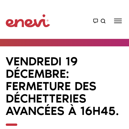
VENDREDI 19
DÉCEMBRE:
FERMETURE DES
DÉCHETTERIES
AVANCÉES À 16H45.