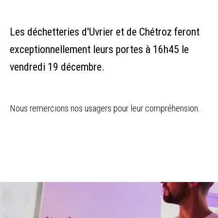
Les déchetteries d'Uvrier et de Chétroz feront
exceptionnellement leurs portes à 16h45 le
vendredi 19 décembre.
Nous remercions nos usagers pour leur compréhension.