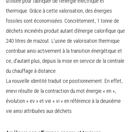
utilisée pour fabriquer de l’énergie électrique et
thermique. Grâce à cette valorisation, des énergies
fossiles sont économisées. Concrètement, 1 tonne de
déchets incinérés produit autant d’énergie calorifique que
240 litres de mazout. L’usine de valorisation thermique
contribue ainsi activement à la transition énergétique et
ce, d’autant plus, depuis la mise en service de la centrale
du chauffage à distance.
La nouvelle identité traduit ce positionnement. En effet,
enevi résulte de la contraction du mot énergie « en »,
évolution « ev » et vie « vi » en référence à la deuxième
vie ainsi attribuées aux déchets.