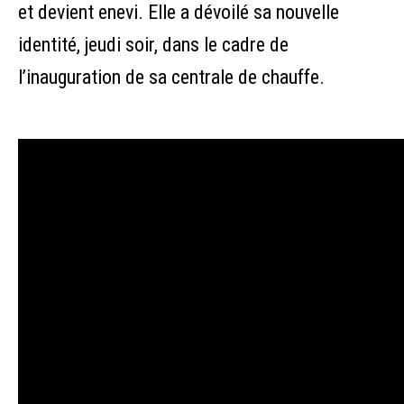
et devient enevi. Elle a dévoilé sa nouvelle
identité, jeudi soir, dans le cadre de
l’inauguration de sa centrale de chauffe.