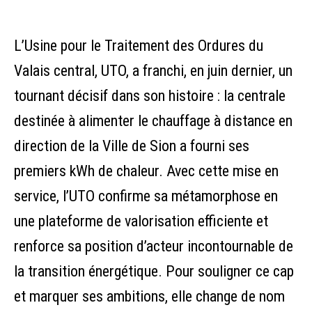
L’Usine pour le Traitement des Ordures du
Valais central, UTO, a franchi, en juin dernier, un
tournant décisif dans son histoire : la centrale
destinée à alimenter le chauffage à distance en
direction de la Ville de Sion a fourni ses
premiers kWh de chaleur. Avec cette mise en
service, l’UTO confirme sa métamorphose en
une plateforme de valorisation efficiente et
renforce sa position d’acteur incontournable de
la transition énergétique. Pour souligner ce cap
et marquer ses ambitions, elle change de nom