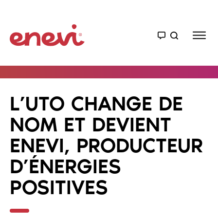
L’UTO CHANGE DE
NOM ET DEVIENT
ENEVI, PRODUCTEUR
D’ÉNERGIES
POSITIVES