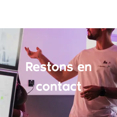
Restons en
contact