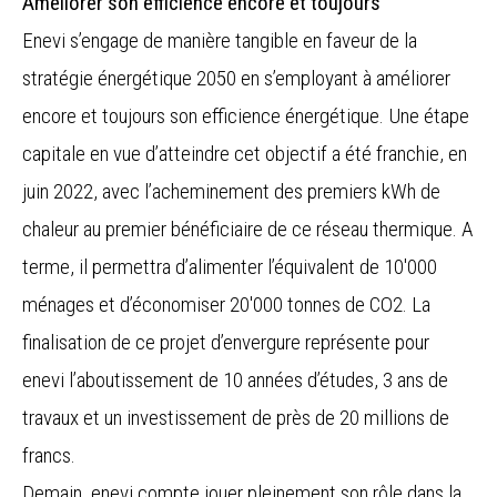
Améliorer son efficience encore et toujours
Enevi s’engage de manière tangible en faveur de la
stratégie énergétique 2050 en s’employant à améliorer
encore et toujours son efficience énergétique. Une étape
capitale en vue d’atteindre cet objectif a été franchie, en
juin 2022, avec l’acheminement des premiers kWh de
chaleur au premier bénéficiaire de ce réseau thermique. A
terme, il permettra d’alimenter l’équivalent de 10'000
ménages et d’économiser 20'000 tonnes de CO2. La
finalisation de ce projet d’envergure représente pour
enevi l’aboutissement de 10 années d’études, 3 ans de
travaux et un investissement de près de 20 millions de
francs.
Demain, enevi compte jouer pleinement son rôle dans la