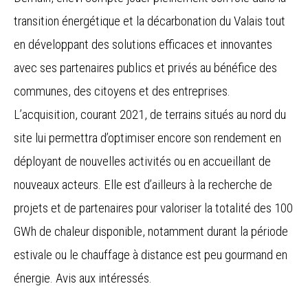
transition énergétique et la décarbonation du Valais tout
en développant des solutions efficaces et innovantes
avec ses partenaires publics et privés au bénéfice des
communes, des citoyens et des entreprises.
L’acquisition, courant 2021, de terrains situés au nord du
site lui permettra d’optimiser encore son rendement en
déployant de nouvelles activités ou en accueillant de
nouveaux acteurs. Elle est d’ailleurs à la recherche de
projets et de partenaires pour valoriser la totalité des 100
GWh de chaleur disponible, notamment durant la période
estivale ou le chauffage à distance est peu gourmand en
énergie. Avis aux intéressés.