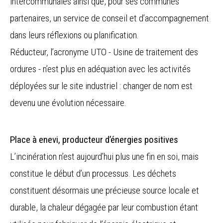
intercommunales ainsi que, pour ses communes
partenaires, un service de conseil et d’accompagnement
dans leurs réflexions ou planification.
Réducteur, l’acronyme UTO - Usine de traitement des
ordures - n’est plus en adéquation avec les activités
déployées sur le site industriel : changer de nom est
devenu une évolution nécessaire.
Place à enevi, producteur d’énergies positives
L’incinération n’est aujourd’hui plus une fin en soi, mais
constitue le début d’un processus. Les déchets
constituent désormais une précieuse source locale et
durable, la chaleur dégagée par leur combustion étant