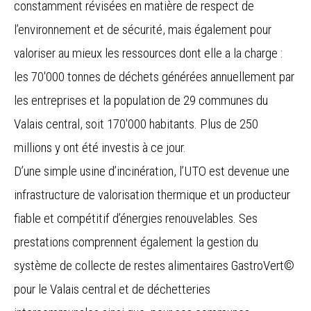
constamment révisées en matière de respect de
l’environnement et de sécurité, mais également pour
valoriser au mieux les ressources dont elle a la charge :
les 70'000 tonnes de déchets générées annuellement par
les entreprises et la population de 29 communes du
Valais central, soit 170'000 habitants. Plus de 250
millions y ont été investis à ce jour.
D’une simple usine d’incinération, l’UTO est devenue une
infrastructure de valorisation thermique et un producteur
fiable et compétitif d’énergies renouvelables. Ses
prestations comprennent également la gestion du
système de collecte de restes alimentaires GastroVert©
pour le Valais central et de déchetteries