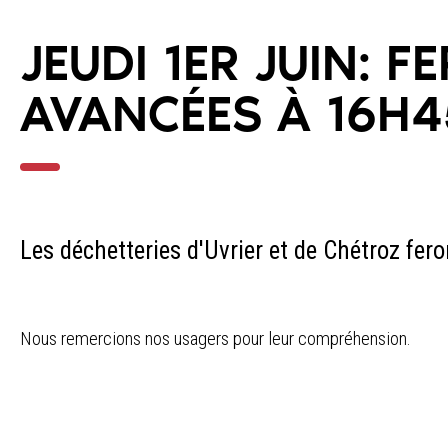
JEUDI 1ER JUIN: 
AVANCÉES À 16H4
Les déchetteries d'Uvrier et de Chétroz fero
Nous remercions nos usagers pour leur compréhension.