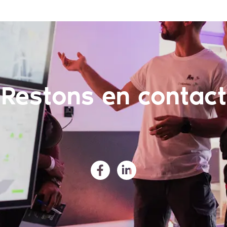
Restons en contact