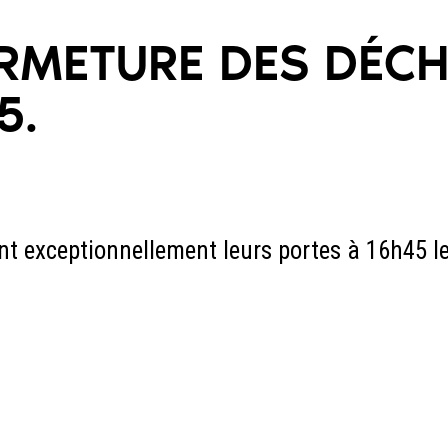
FERMETURE DES DÉC
5.
nt exceptionnellement leurs portes à 16h45 le 