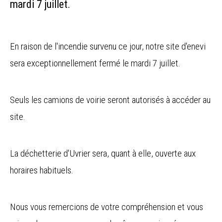
mardi 7 juillet.
En raison de l'incendie survenu ce jour, notre site d'enevi
sera exceptionnellement fermé le mardi 7 juillet.
Seuls les camions de voirie seront autorisés à accéder au
site.
La déchetterie d'Uvrier sera, quant à elle, ouverte aux
horaires habituels.
Nous vous remercions de votre compréhension et vous