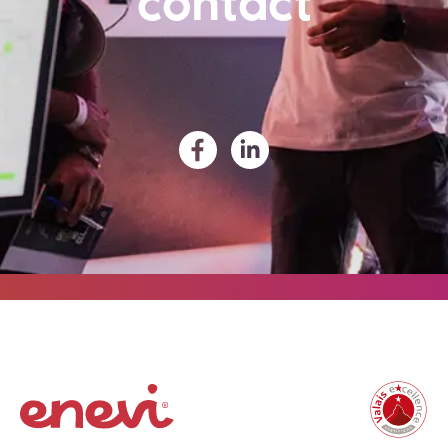
contact