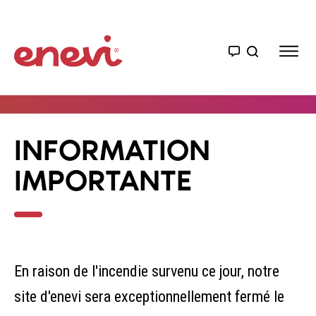
INFORMATION
IMPORTANTE
En raison de l'incendie survenu ce jour, notre
site d'enevi sera exceptionnellement fermé le