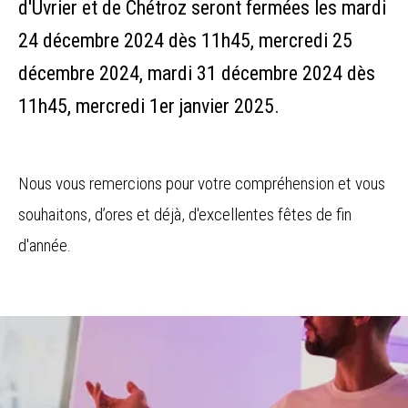
d'Uvrier et de Chétroz seront fermées les mardi
24 décembre 2024 dès 11h45, mercredi 25
décembre 2024, mardi 31 décembre 2024 dès
11h45, mercredi 1er janvier 2025.
Nous vous remercions pour votre compréhension et vous
souhaitons, d’ores et déjà, d'excellentes fêtes de fin
d'année.