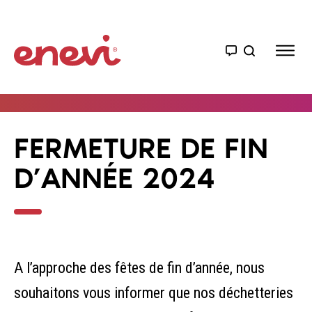
FERMETURE DE FIN
D’ANNÉE 2024
A l’approche des fêtes de fin d’année, nous
souhaitons vous informer que nos déchetteries