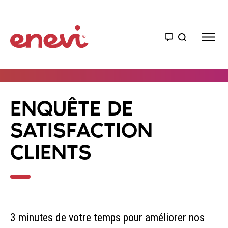
ENQUÊTE DE
SATISFACTION
CLIENTS
3 minutes de votre temps pour améliorer nos