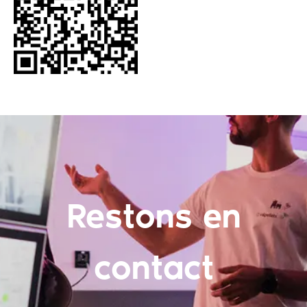
Restons en
contact