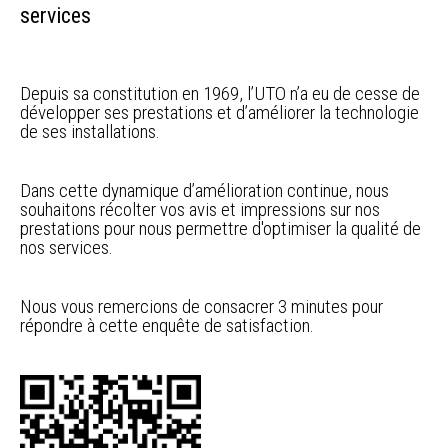
services
Depuis sa constitution en 1969, l’UTO n’a eu de cesse de
développer ses prestations et d’améliorer la technologie
de ses installations.
Dans cette dynamique d’amélioration continue, nous
souhaitons récolter vos avis et impressions sur nos
prestations pour nous permettre d'optimiser la qualité de
nos services.
Nous vous remercions de consacrer 3 minutes pour
répondre à cette enquête de satisfaction.