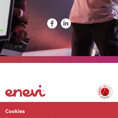
Cookies